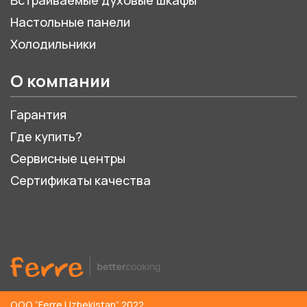
Настольные панели
Холодильники
О компании
Гарантия
Где купить?
Сервисные центры
Сертификаты качества
ООО “Ferre Uzbekistan” 2022