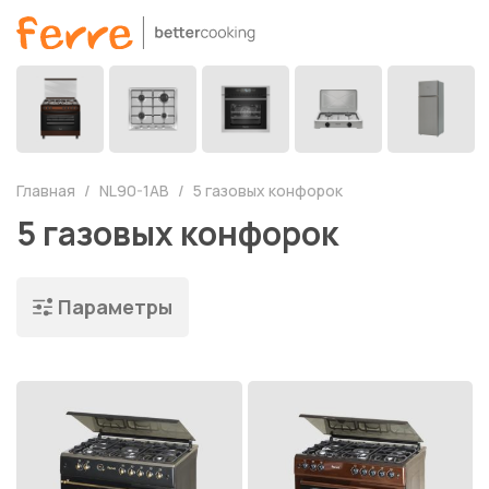
Главная
NL90-1AB
5 газовых конфорок
5 газовых конфорок
Параметры