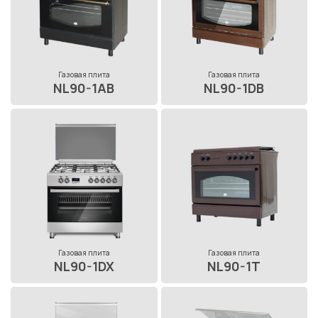
Газовая плита
Газовая плита
NL90-1AB
NL90-1DB
Газовая плита
Газовая плита
NL90-1DX
NL90-1T