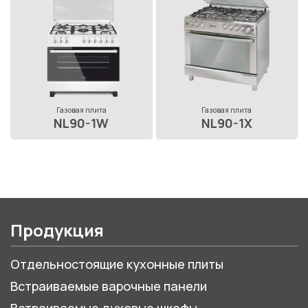
Газовая плита
Газовая плита
NL90-1W
NL90-1X
Продукция
Отдельностоящие кухонные плиты
Встраиваемые варочные панели
Встраиваемые духовые шкафы