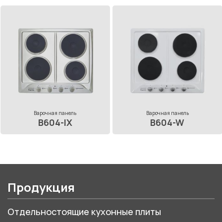
Варочная панель
Варочная панель
B604-IX
B604-W
Продукция
Отдельностоящие кухонные плиты