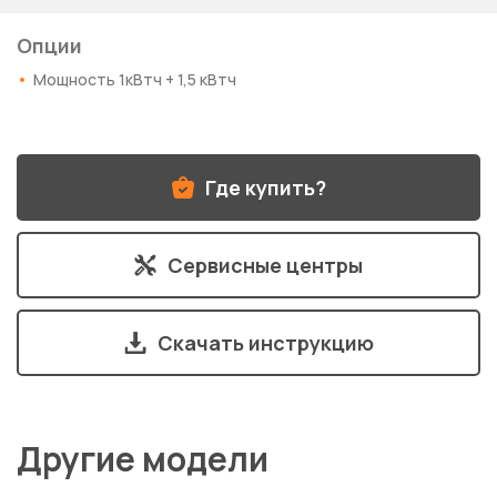
Опции
Мощность 1кВтч + 1,5 кВтч
Где купить?
Сервисные центры
Скачать инструкцию
Другие модели