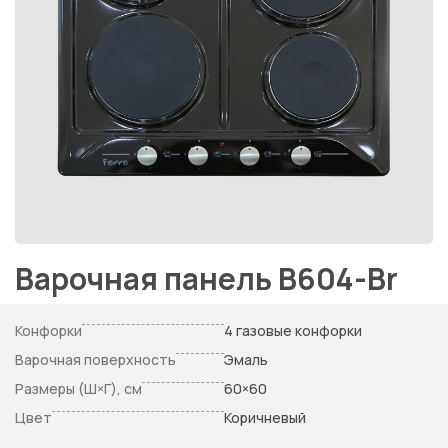
Варочная панель B604-Br
Конфорки
4 газовые конфорки
Варочная поверхность
Эмаль
Размеры (Ш×Г), см
60×60
Цвет
Коричневый