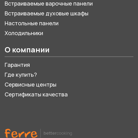
Встраиваемые варочные панели
Встраиваемые духовые шкафы
Настольные панели
Холодильники
О компании
Гарантия
Где купить?
Сервисные центры
Сертификаты качества