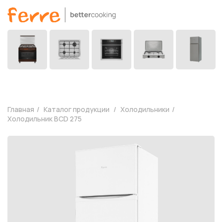
Главная
Каталог продукции
Холодильники
Холодильник BCD 275