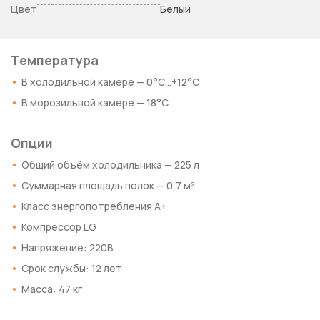
Цвет
Белый
Температура
В холодильной камере — 0°С…+12°С
В морозильной камере — 18°С
Опции
Общий объём холодильника — 225 л
Суммарная площадь полок — 0,7 м²
Класс энергопотребления А+
Компрессор LG
Напряжение: 220В
Срок службы: 12 лет
Масса: 47 кг