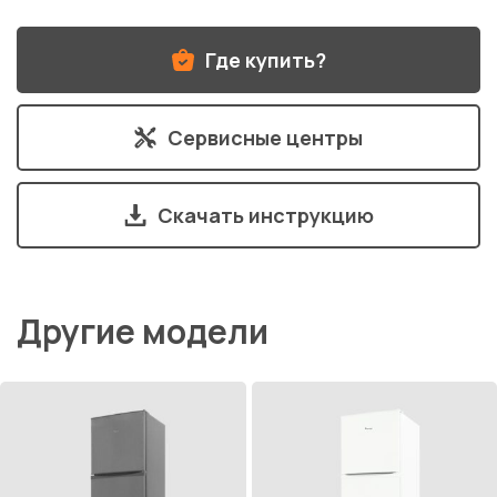
Где купить?
Сервисные центры
Скачать инструкцию
Другие модели