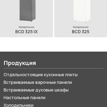
Холодильник
Холодильник
BCD 325 IX
BCD 325
Продукция
Отдельностоящие кухонные плиты
Встраиваемые варочные панели
Встраиваемые духовые шкафы
Настольные панели
Холодильники