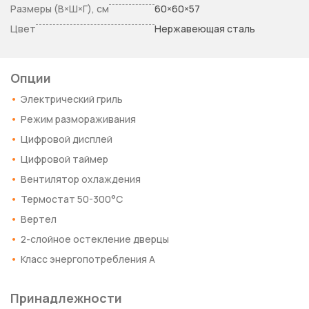
Размеры (В×Ш×Г), см
60×60×57
Цвет
Нержавеющая сталь
Опции
Электрический гриль
Режим размораживания
Цифровой дисплей
Цифровой таймер
Вентилятор охлаждения
Термостат 50-300°С
Вертел
2-слойное остекление дверцы
Класс энергопотребления А
Принадлежности