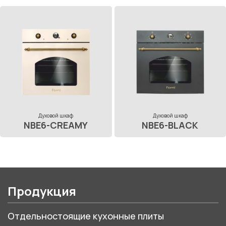
Духовой шкаф
Духовой шкаф
NBE6-CREAMY
NBE6-BLACK
Продукция
Отдельностоящие кухонные плиты