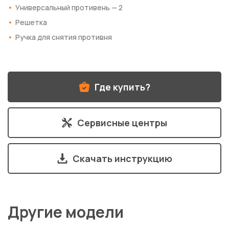
Универсальный противень — 2
Решетка
Ручка для снятия противня
Где купить?
Сервисные центры
Скачать инструкцию
Другие модели