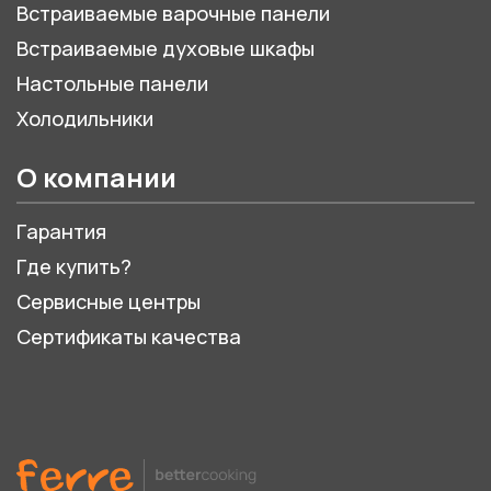
Встраиваемые варочные панели
Встраиваемые духовые шкафы
Настольные панели
Холодильники
О компании
Гарантия
Где купить?
Сервисные центры
Сертификаты качества