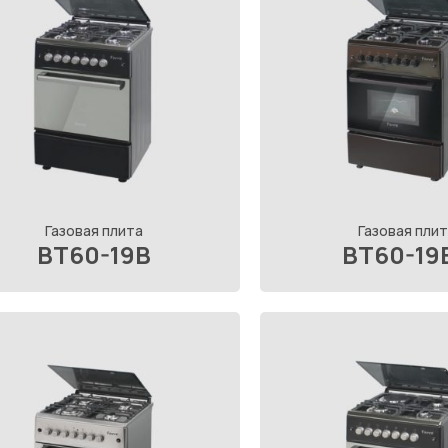
Газовая плита
Газовая плит
BT60-19B
BT60-19