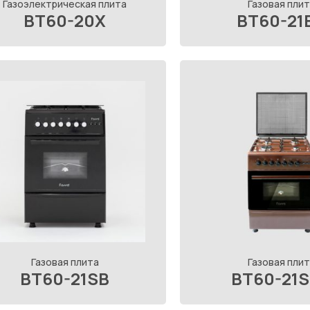
Газоэлектрическая плита
Газовая плит
BT60-20X
BT60-21
Газовая плита
Газовая плит
BT60-21SB
BT60-21