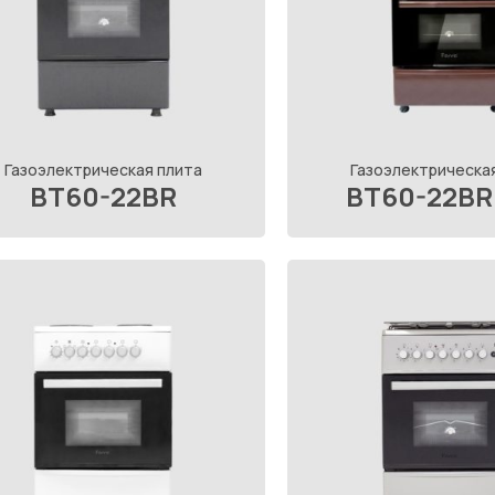
Газоэлектрическая плита
Газоэлектрическа
BT60-22BR
BT60-22BR