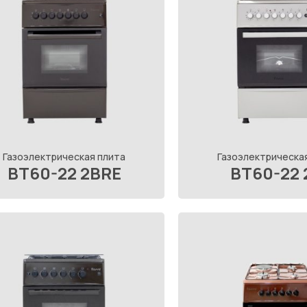
Газоэлектрическая плита
Газоэлектрическа
BT60-22 2BRE
BT60-22 