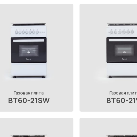
Газовая плита
Газовая плит
BT60-21SW
BT60-2