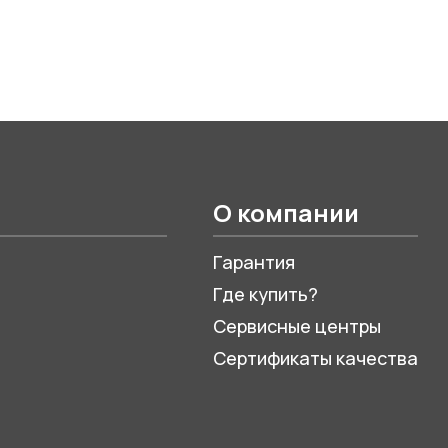
О компании
Гарантия
Где купить?
Сервисные центры
Сертификаты качества