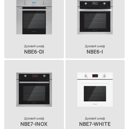
Духовой шкаф
Духовой шкаф
NBE6-DI
NBE6-I
Духовой шкаф
Духовой шкаф
NBE7-INOX
NBE7-WHITE