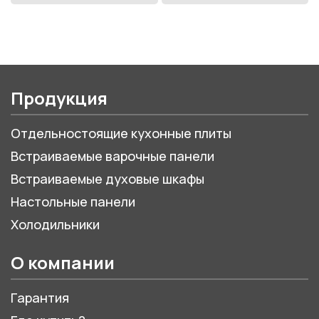
Продукция
Отдельностоящие кухонные плиты
Встраиваемые варочные панели
Встраиваемые духовые шкафы
Настольные панели
Холодильники
О компании
Гарантия