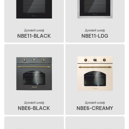
Духовой шкаф
Духовой шкаф
NBE11-BLACK
NBE11-LDG
Духовой шкаф
Духовой шкаф
NBE6-BLACK
NBE6-CREAMY