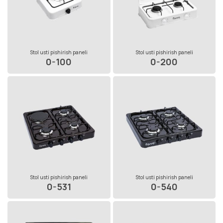
Stol usti pishirish paneli
Stol usti pishirish paneli
0-100
0-200
Stol usti pishirish paneli
Stol usti pishirish paneli
0-531
0-540