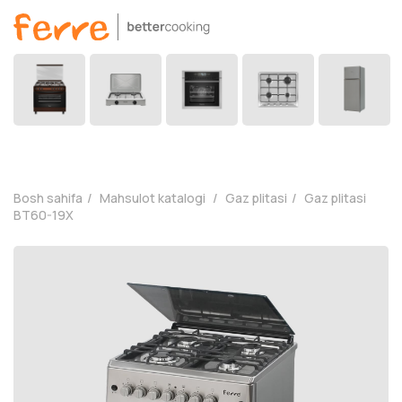
Bosh sahifa
Mahsulot katalogi
Gaz plitasi
Gaz plitasi
BT60-19X