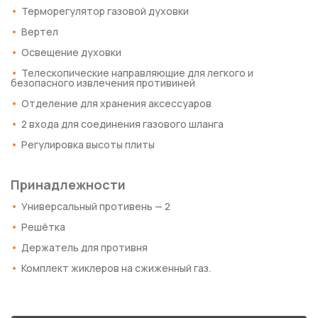
Терморегулятор газовой духовки
Вертел
Освещение духовки
Телескопические направляющие для легкого и
безопасного извлечения противиней
Отделение для хранения аксессуаров
2 входа для соединения газового шланга
Регулировка высоты плиты
Принадлежности
Универсальный противень — 2
Решётка
Держатель для противня
Комплект жиклеров на сжиженный газ.