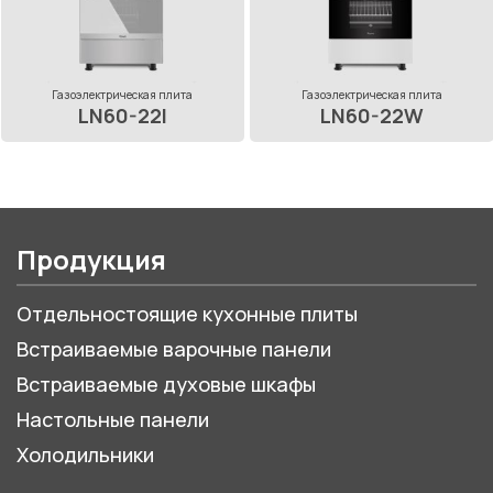
Газоэлектрическая плита
Газоэлектрическая плита
LN60-22I
LN60-22W
Продукция
Отдельностоящие кухонные плиты
Встраиваемые варочные панели
Встраиваемые духовые шкафы
Настольные панели
Холодильники