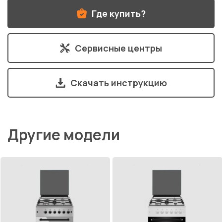
Где купить?
Сервисные центры
Скачать инструкцию
Другие модели