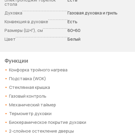
стола
Духовка
Газовая духовка и гриль
Конвекция в духовке
Есть
Размеры (Ш×Г), см
60×60
Цвет
Белый
Функции
Конфорка тройного нагрева
Подставка (WOK)
Стеклянная крышка
Газовый контроль
Механический таймер
Термометр духовки
Биокерамическое покрытие духовки
2-слойное остекление дверцы