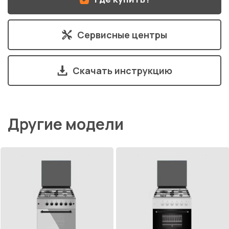
Сервисные центры
Скачать инструкцию
Другие модели